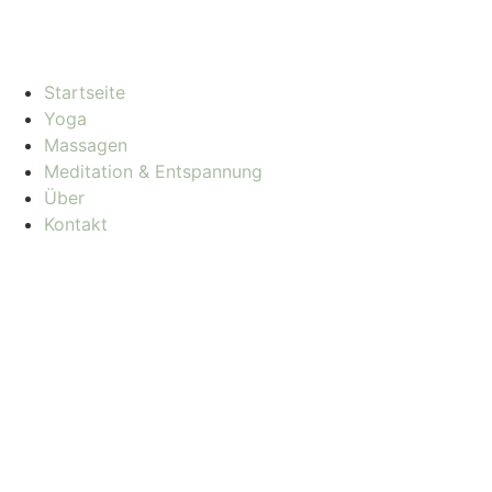
Startseite
Yoga
Massagen
Meditation & Entspannung
Über
Kontakt