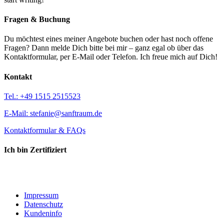
Fragen & Buchung
Du möchtest eines meiner Angebote buchen oder hast noch offene
Fragen? Dann melde Dich bitte bei mir – ganz egal ob über das
Kontaktformular, per E-Mail oder Telefon. Ich freue mich auf Dich!
Kontakt
Tel.: +49 1515 2515523
E-Mail: stefanie@sanftraum.de
Kontaktformular & FAQs
Ich bin Zertifiziert
Impressum
Datenschutz
Kundeninfo