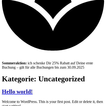
Sommeraktion:
ich schenke Dir 25% Rabatt auf Deine erste
Buchung – gilt für alle Buchungen bis zum 30.09.2025​
Kategorie:
Uncategorized
Hello world!
Welcome to WordPress. This is your first post. Edit or delete it, then
start writing!