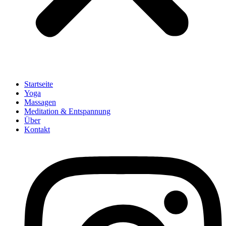
Startseite
Yoga
Massagen
Meditation & Entspannung
Über
Kontakt