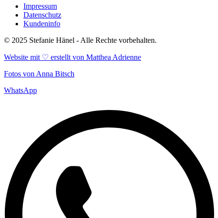
Impressum
Datenschutz
Kundeninfo
© 2025 Stefanie Hänel - Alle Rechte vorbehalten.
Website mit ♡ erstellt von
Matthea Adrienne
Fotos von
Anna Bitsch
WhatsApp